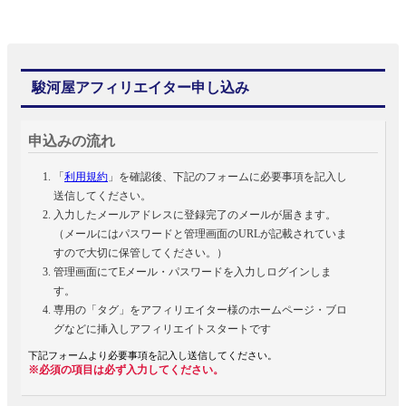
駿河屋アフィリエイター申し込み
申込みの流れ
「
利用規約
」を確認後、下記のフォームに必要事項を記入し
送信してください。
入力したメールアドレスに登録完了のメールが届きます。
（メールにはパスワードと管理画面のURLが記載されていま
すので大切に保管してください。）
管理画面にてEメール・パスワードを入力しログインしま
す。
専用の「タグ」をアフィリエイター様のホームページ・ブロ
グなどに挿入しアフィリエイトスタートです
下記フォームより必要事項を記入し送信してください。
※必須の項目は必ず入力してください。