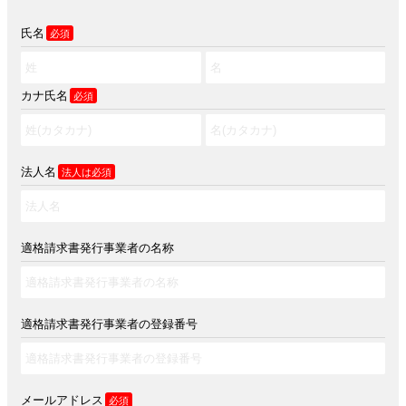
氏名
必須
カナ氏名
必須
法人名
法人は必須
適格請求書発行事業者の名称
適格請求書発行事業者の登録番号
メールアドレス
必須